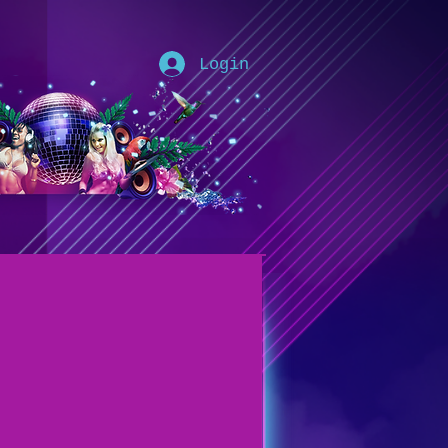
Login