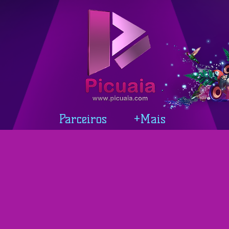
Parceiros
+Mais