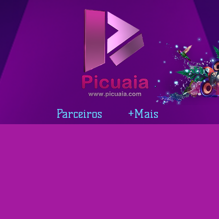
Parceiros
+Mais