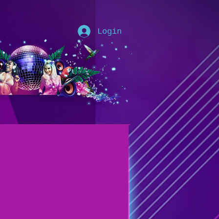
Login