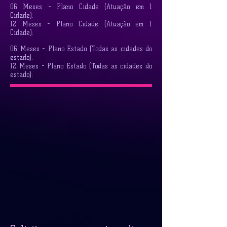
06 Meses - Plano Cidade (Atuação em 1
Cidade):
12 Meses - Plano Cidade (Atuação em 1
Cidade):
06 Meses - Plano Estado (Todas as cidades do
estado):
12 Meses - Plano Estado (Todas as cidades do
estado):