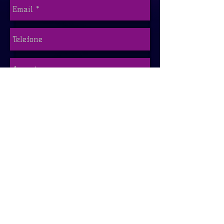
Enviar