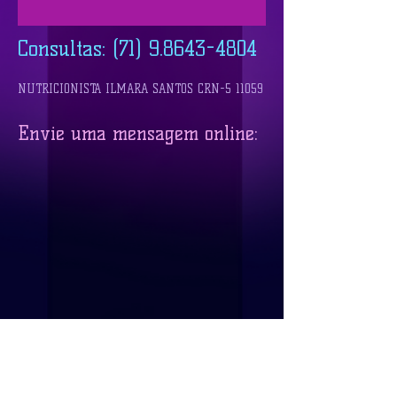
Consultas:
(71) 9.8643-4804
NUTRICIONISTA ILMARA SANTOS CRN-5 11059
Envie uma mensagem online: