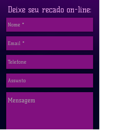
Deixe seu recado on-line: